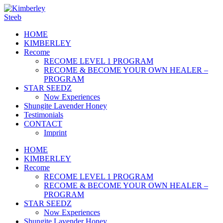
HOME
KIMBERLEY
Recome
RECOME LEVEL 1 PROGRAM
RECOME & BECOME YOUR OWN HEALER –
PROGRAM
STAR SEEDZ
Now Experiences
Shungite Lavender Honey
Testimonials
CONTACT
Imprint
HOME
KIMBERLEY
Recome
RECOME LEVEL 1 PROGRAM
RECOME & BECOME YOUR OWN HEALER –
PROGRAM
STAR SEEDZ
Now Experiences
Shungite Lavender Honey